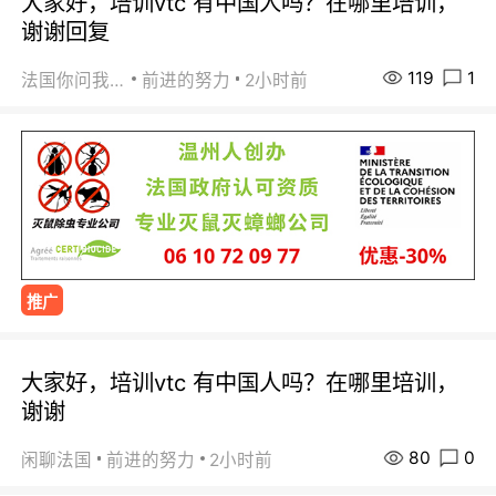
大家好，培训vtc 有中国人吗？在哪里培训，
谢谢回复
119
1
法国你问我答
前进的努力
2小时前
推广
大家好，培训vtc 有中国人吗？在哪里培训，
谢谢
80
0
闲聊法国
前进的努力
2小时前