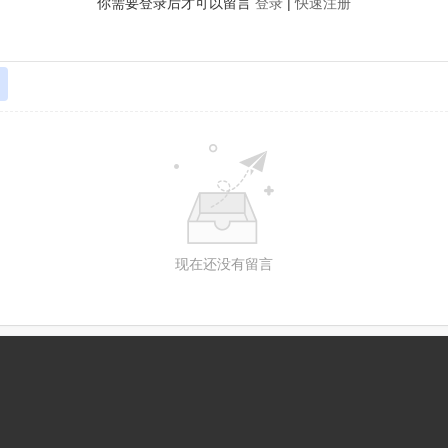
你需要登录后才可以留言
登录
|
快速注册
现在还没有留言