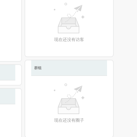
现在还没有访客
群组
现在还没有圈子