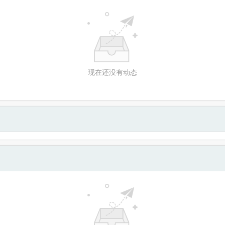
现在还没有动态