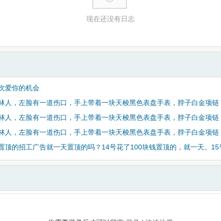
现在还没有日志
次爱你的机会
林人，左脸有一道伤口，手上带着一块天梭黑色表盘手表，脖子白金项链，
林人，左脸有一道伤口，手上带着一块天梭黑色表盘手表，脖子白金项链，
林人，左脸有一道伤口，手上带着一块天梭黑色表盘手表，脖子白金项链，
置顶的招工广告就一天置顶的吗？14号花了100块钱置顶的，就一天。15