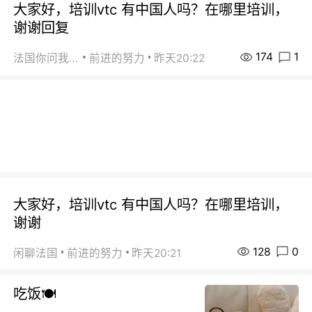
大家好，培训vtc 有中国人吗？在哪里培训，
谢谢回复
174
1
法国你问我答
前进的努力
昨天20:22
大家好，培训vtc 有中国人吗？在哪里培训，
谢谢
128
0
闲聊法国
前进的努力
昨天20:21
吃饭🍽️