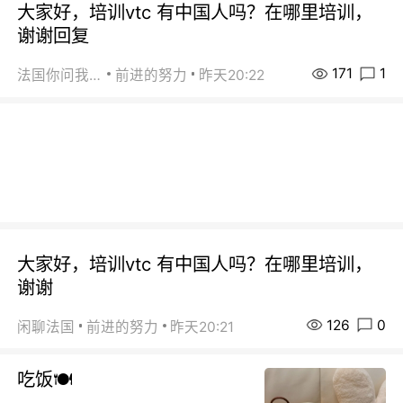
大家好，培训vtc 有中国人吗？在哪里培训，
谢谢回复
171
1
法国你问我答
前进的努力
昨天20:22
大家好，培训vtc 有中国人吗？在哪里培训，
谢谢
126
0
闲聊法国
前进的努力
昨天20:21
吃饭🍽️