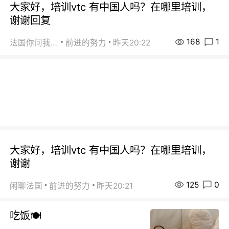
大家好，培训vtc 有中国人吗？在哪里培训，
谢谢回复
168
1
法国你问我答
前进的努力
昨天20:22
大家好，培训vtc 有中国人吗？在哪里培训，
谢谢
125
0
闲聊法国
前进的努力
昨天20:21
吃饭🍽️