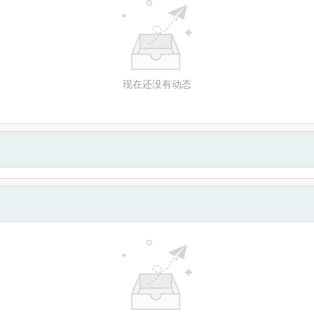
现在还没有动态