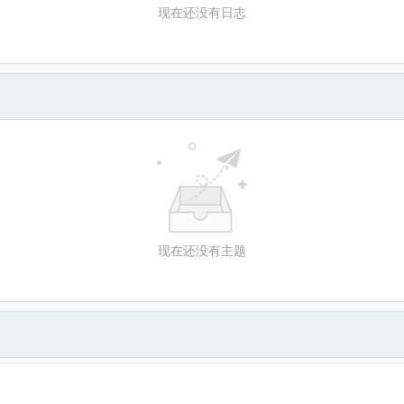
现在还没有日志
现在还没有主题