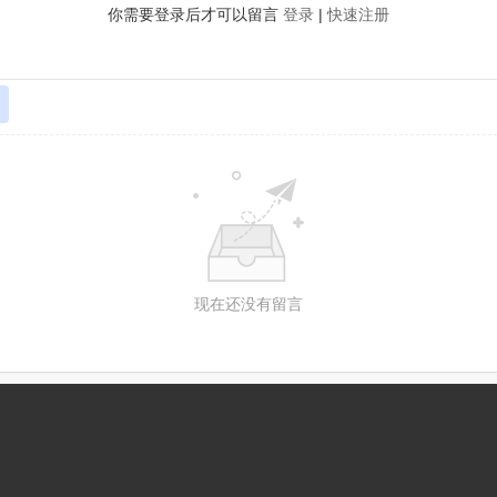
你需要登录后才可以留言
登录
|
快速注册
现在还没有留言