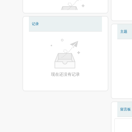
记录
现在还没有相册
主题
现在还没有记录
留言板