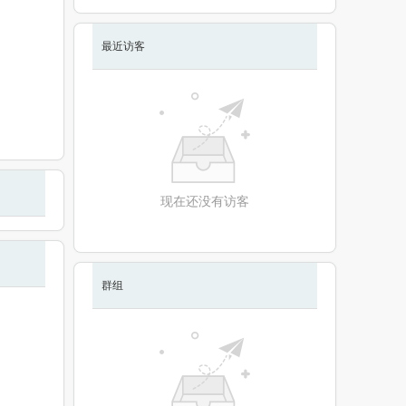
最近访客
现在还没有访客
群组