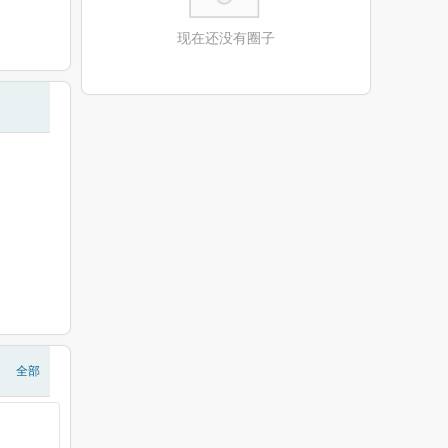
现在还没有圈子
全部