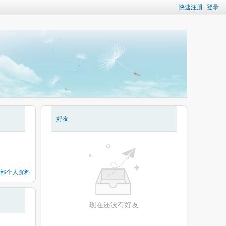
快速注册
登录
好友
部个人资料
现在还没有好友