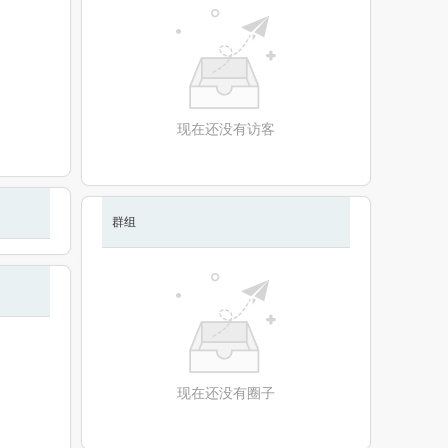
现在还没有访客
群组
现在还没有圈子