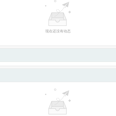
现在还没有动态