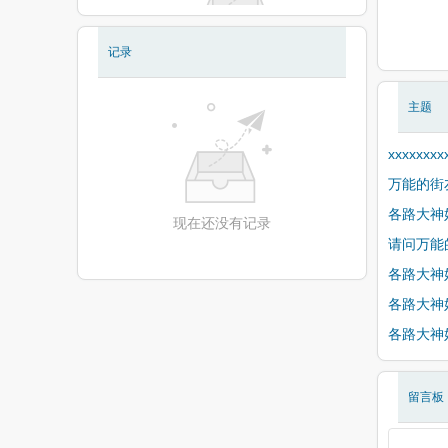
记录
现在还没有相册
主题
xxxxxxxx
万能的街
各路大神
现在还没有记录
请问万能
各路大神
各路大神
各路大神
留言板