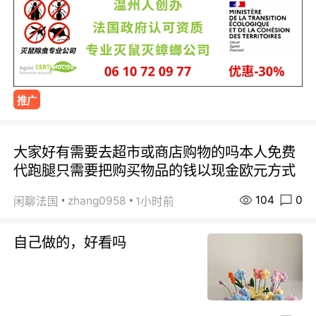
推广
大家好有需要去超市或商店购物的吗本人免费
代跑腿只需要把购买物品的钱以现金欧元方式
104
0
zhang0958
闲聊法国
1小时前
自己做的，好看吗