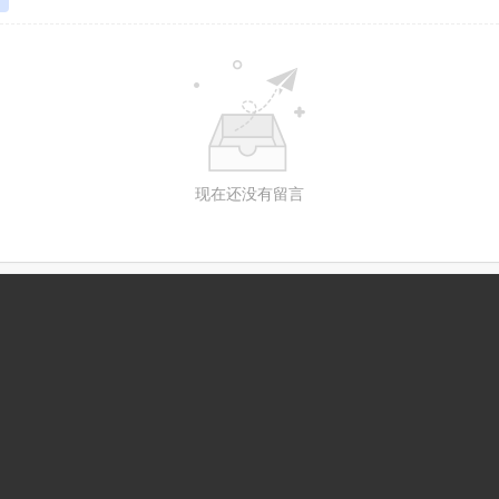
现在还没有留言