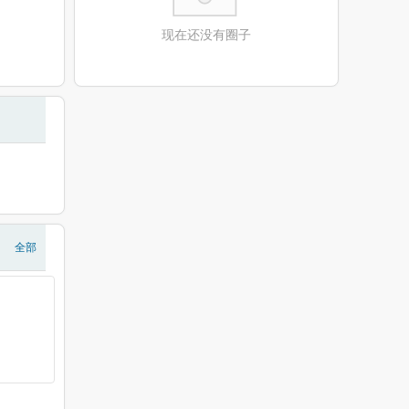
现在还没有圈子
全部