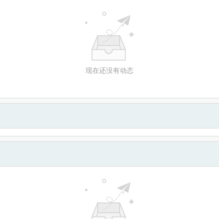
现在还没有动态