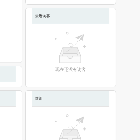
最近访客
现在还没有访客
群组