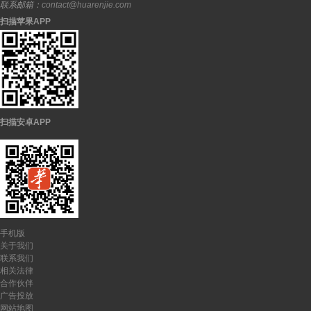
联系邮箱：
contact@huarenjie.com
扫描苹果APP
扫描安卓APP
手机版
关于我们
联系我们
相关法律
合作伙伴
广告投放
网站地图