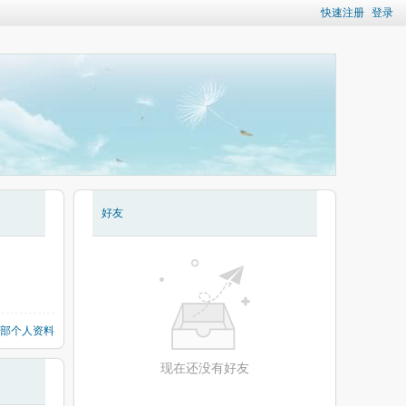
快速注册
登录
好友
部个人资料
现在还没有好友