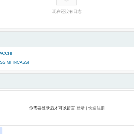
现在还没有日志
ACCHI
SSIMI INCASSI
你需要登录后才可以留言
登录
|
快速注册