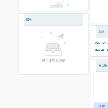
记录
现在还没有相册
主题
BAR TAB
BAR ALTI
现在还没有记录
留言板
留言