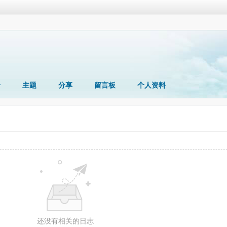
册
主题
分享
留言板
个人资料
还没有相关的日志