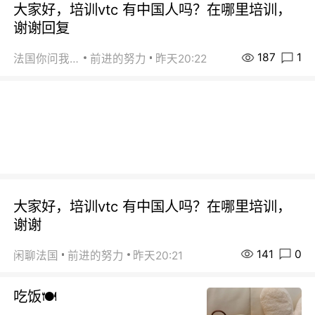
大家好，培训vtc 有中国人吗？在哪里培训，
谢谢回复
187
1
法国你问我答
前进的努力
昨天20:22
大家好，培训vtc 有中国人吗？在哪里培训，
谢谢
141
0
闲聊法国
前进的努力
昨天20:21
吃饭🍽️