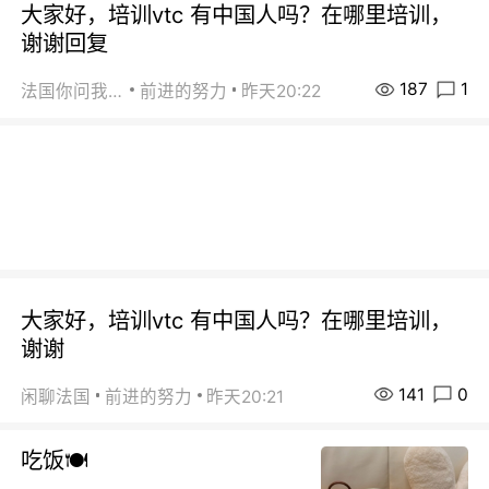
大家好，培训vtc 有中国人吗？在哪里培训，
谢谢回复
187
1
法国你问我答
前进的努力
昨天20:22
大家好，培训vtc 有中国人吗？在哪里培训，
谢谢
141
0
闲聊法国
前进的努力
昨天20:21
吃饭🍽️