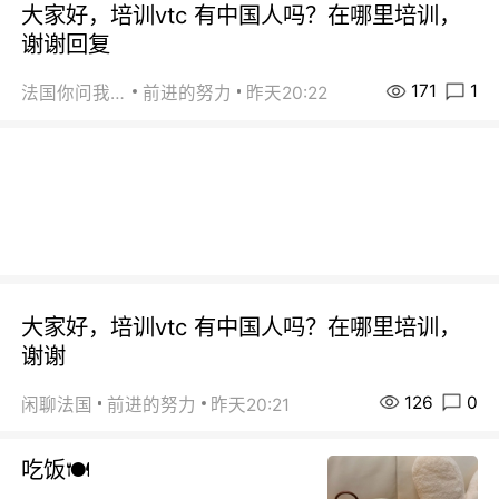
大家好，培训vtc 有中国人吗？在哪里培训，
谢谢回复
171
1
法国你问我答
前进的努力
昨天20:22
大家好，培训vtc 有中国人吗？在哪里培训，
谢谢
126
0
闲聊法国
前进的努力
昨天20:21
吃饭🍽️