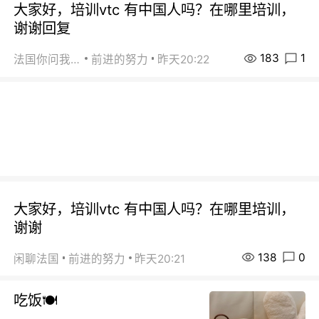
大家好，培训vtc 有中国人吗？在哪里培训，
谢谢回复
183
1
法国你问我答
前进的努力
昨天20:22
大家好，培训vtc 有中国人吗？在哪里培训，
谢谢
138
0
闲聊法国
前进的努力
昨天20:21
吃饭🍽️