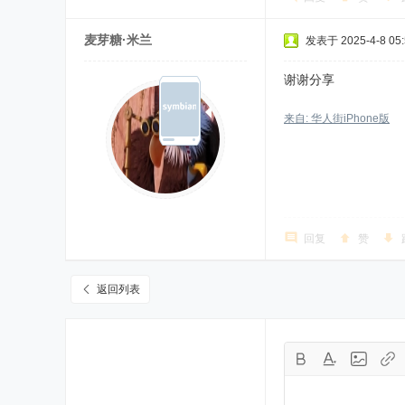
麦芽糖·米兰
发表于 2025-4-8 05:
谢谢分享
来自: 华人街iPhone版
回复
赞
返回列表