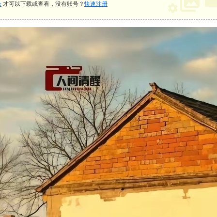
录
才可以下载或查看，没有账号？
快速注册