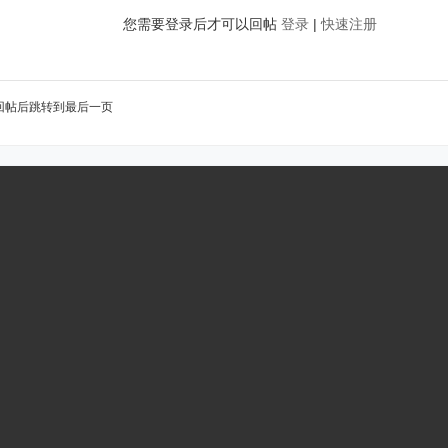
您需要登录后才可以回帖
登录
|
快速注册
回帖后跳转到最后一页