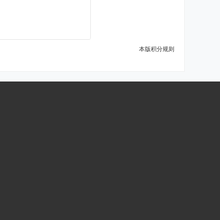
本版积分规则