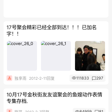
17号聚会精彩已经全部到达！！！已加名
字！！
111833
297
独享雨
2012-2-11回复
10月17号金秋街友友谊聚会的鱼嫂动作表情
专集存档.
84959
81