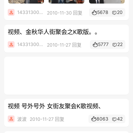
1433130082
5678
20
2010-11-30 回复
视频、金秋华人街聚会之K歌版。。
1433130082
5777
22
2010-11-27 回复
视频 号外号外 女街友聚会K歌视频、
8063
42
波波
2010-11-27 回复