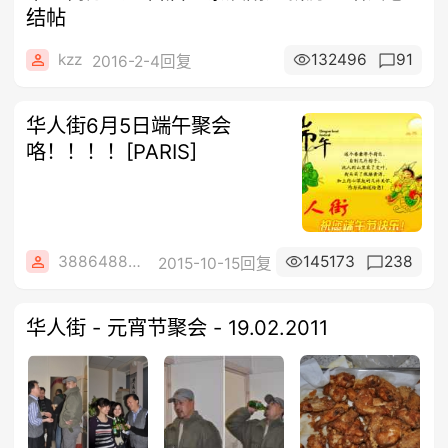
结帖
kzz
132496
91
2016-2-4回复
华人街6月5日端午聚会
咯！！！！[PARIS]
3886488684
145173
238
2015-10-15回复
华人街 - 元宵节聚会 - 19.02.2011