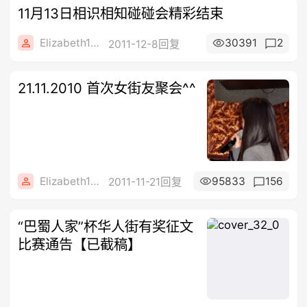
11月13日相识相知碰碰会精彩结束
Elizabeth1608
30391
2
2011-12-8回复
21.11.2010 首次女街友聚会^^
Elizabeth1608
95833
156
2011-11-21回复
“巴蜀人家”杯华人街有奖征文
比赛通告【已截稿】