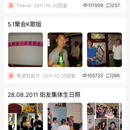
Pascal
117009
237
2011-10-30回复
5.1聚会K歌版
105723
296
希望在前方
2011-10-25回复
28.08.2011 街友集体生日照