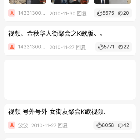
1433130082
5675
20
2010-11-30 回复
视频、金秋华人街聚会之K歌版。。
1433130082
5771
22
2010-11-27 回复
视频 号外号外 女街友聚会K歌视频、
8058
42
波波
2010-11-27 回复