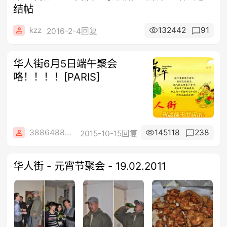
结帖
kzz
132442
91
2016-2-4回复
华人街6月5日端午聚会
咯！！！！[PARIS]
3886488684
145118
238
2015-10-15回复
华人街 - 元宵节聚会 - 19.02.2011