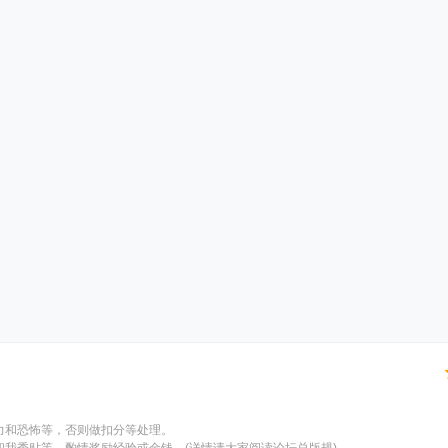
力和恐怖等，否则做扣分等处理。