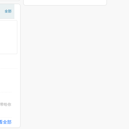
全部
带给你
看全部