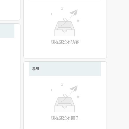
现在还没有访客
群组
现在还没有圈子