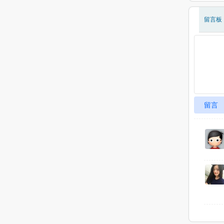
留言板
留言