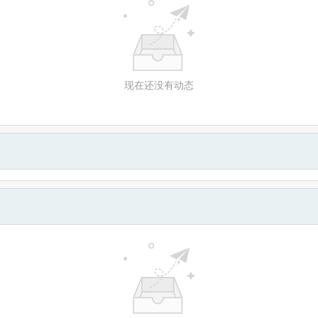
现在还没有动态