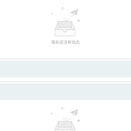
现在还没有动态