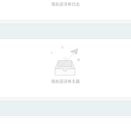
现在还没有日志
现在还没有主题