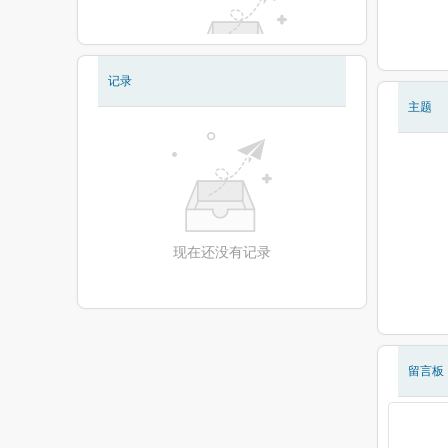
记录
现在还没有相册
主题
现在还没有记录
留言板