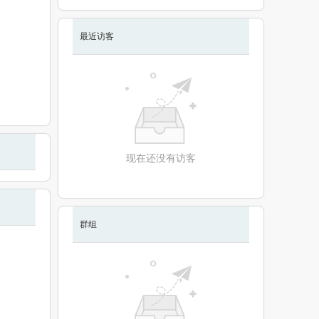
最近访客
现在还没有访客
群组