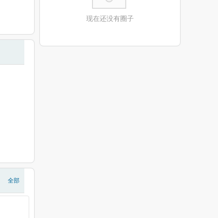
现在还没有圈子
全部