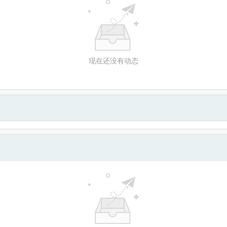
现在还没有动态