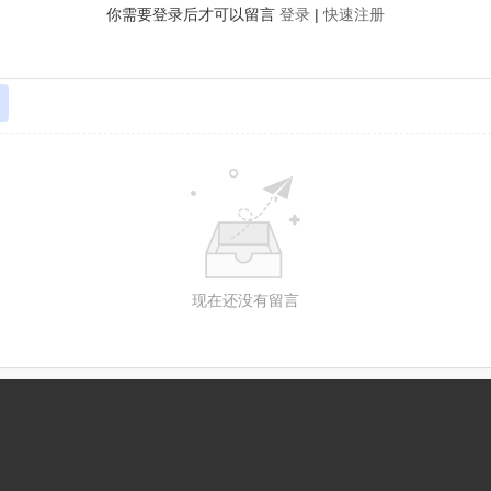
你需要登录后才可以留言
登录
|
快速注册
现在还没有留言