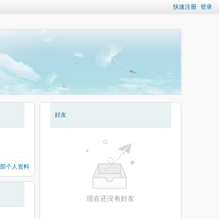
快速注册
登录
好友
部个人资料
现在还没有好友