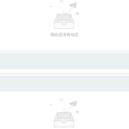
现在还没有动态