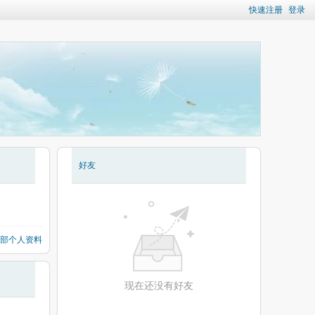
快速注册
登录
好友
部个人资料
现在还没有好友