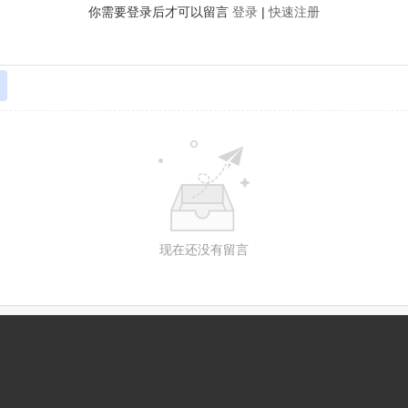
你需要登录后才可以留言
登录
|
快速注册
现在还没有留言