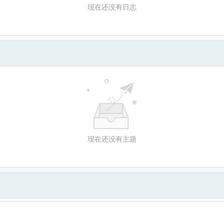
现在还没有日志
现在还没有主题