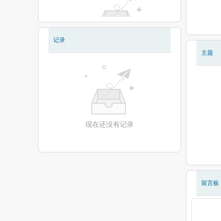
记录
现在还没有相册
主题
现在还没有记录
留言板