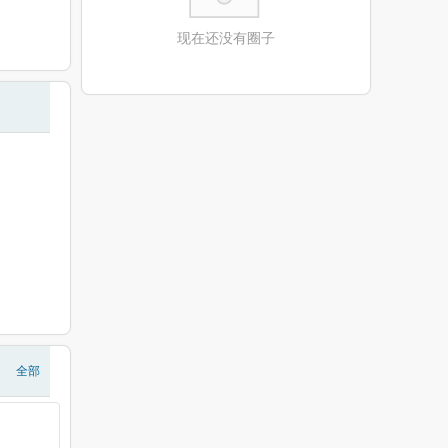
现在还没有圈子
全部