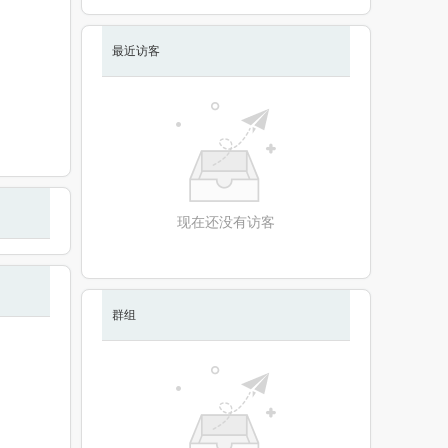
最近访客
现在还没有访客
群组