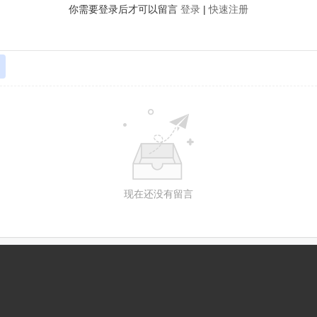
你需要登录后才可以留言
登录
|
快速注册
现在还没有留言