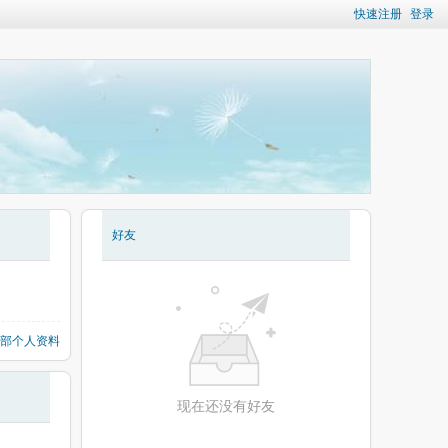
快速注册
登录
好友
部个人资料
现在还没有好友