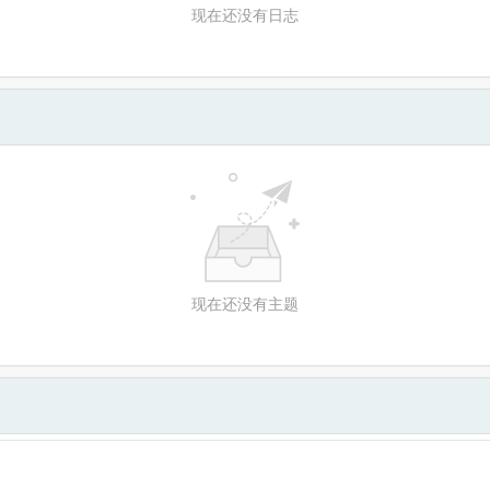
现在还没有日志
现在还没有主题