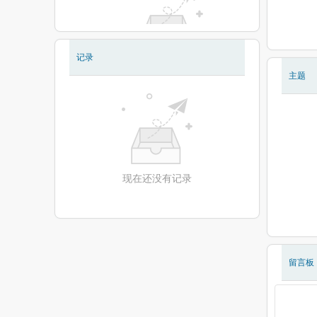
记录
现在还没有相册
主题
现在还没有记录
留言板