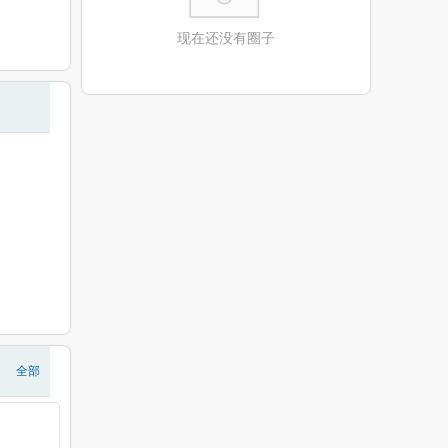
现在还没有圈子
全部