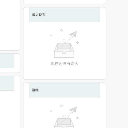
最近访客
现在还没有访客
群组