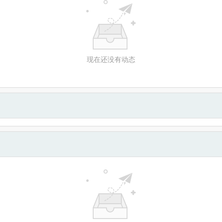
现在还没有动态