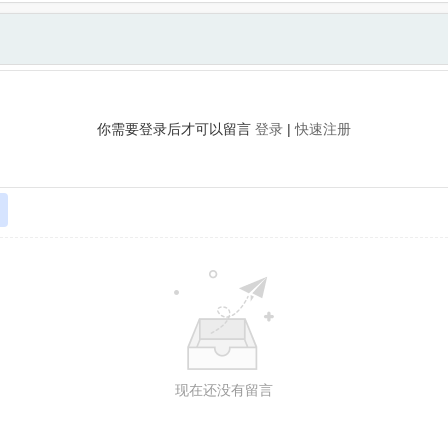
你需要登录后才可以留言
登录
|
快速注册
现在还没有留言