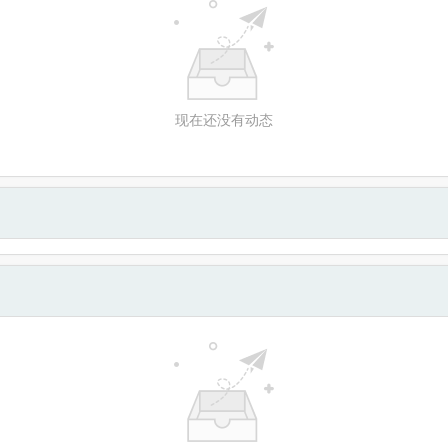
现在还没有动态